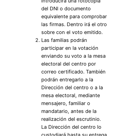
introducirá una fotocopia
del DNI o documento
equivalente para comprobar
las firmas. Dentro irá el otro
sobre con el voto emitido.
Las familias podrán
participar en la votación
enviando su voto a la mesa
electoral del centro por
correo certificado. También
podrán entregarlo a la
Dirección del centro o a la
mesa electoral, mediante
mensajero, familiar o
mandatario, antes de la
realización del escrutinio.
La Dirección del centro lo
custodiará hasta su entrega