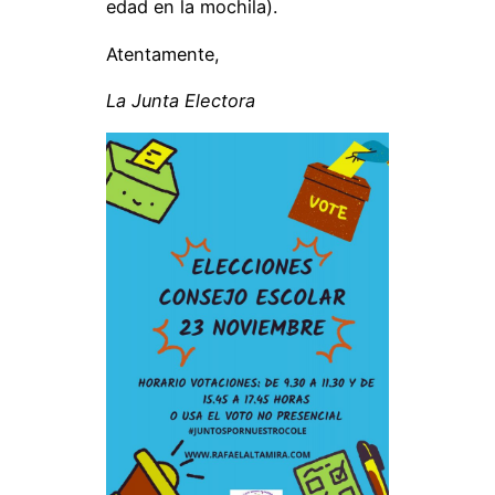
edad en la mochila).
Atentamente,
La Junta Electora