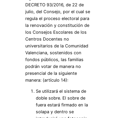
DECRETO 93/2016, de 22 de
julio, del Consejo, por el cual se
regula el proceso electoral para
la renovación y constitución de
los Consejos Escolares de los
Centros Docentes no
universitarios de la Comunidad
Valenciana, sostenidos con
fondos públicos, las familias
podrán votar de manera no
presencial de la siguiente
manera: (artículo 14):
Se utilizará el sistema de
doble sobre. El sobre de
fuera estará firmado en la
solapa y dentro se