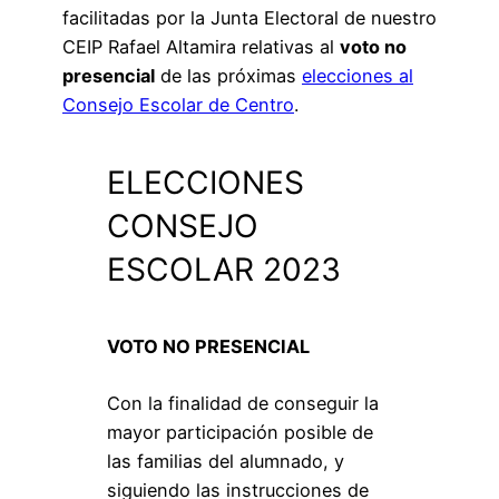
facilitadas por la Junta Electoral de nuestro
CEIP Rafael Altamira relativas al
voto no
presencial
de las próximas
elecciones al
Consejo Escolar de Centro
.
ELECCIONES
CONSEJO
ESCOLAR 2023
VOTO NO PRESENCIAL
Con la finalidad de conseguir la
mayor participación posible de
las familias del alumnado, y
siguiendo las instrucciones de