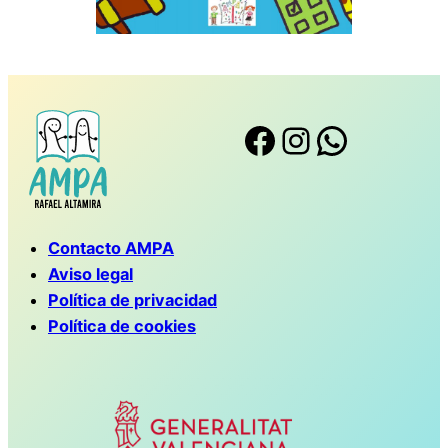
Facebook
Instagram
WhatsApp
Contacto AMPA
Aviso legal
Política de privacidad
Política de cookies