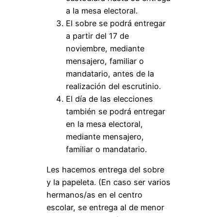
a la mesa electoral.
El sobre se podrá entregar
a partir del 17 de
noviembre, mediante
mensajero, familiar o
mandatario, antes de la
realización del escrutinio.
El día de las elecciones
también se podrá entregar
en la mesa electoral,
mediante mensajero,
familiar o mandatario.
Les hacemos entrega del sobre
y la papeleta. (En caso ser varios
hermanos/as en el centro
escolar, se entrega al de menor