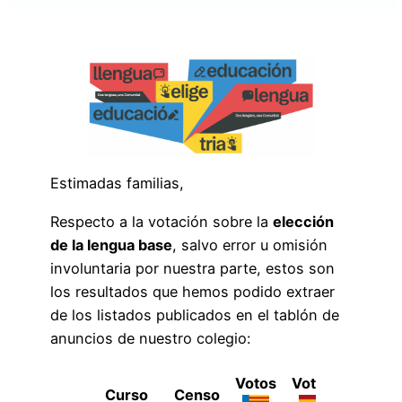
Estimadas familias,
Respecto a la votación sobre la
elección
de la lengua base
, salvo error u omisión
involuntaria por nuestra parte, estos son
los resultados que hemos podido extraer
de los listados publicados en el tablón de
anuncios de nuestro colegio:
Votos
Votos
Total
Curso
Censo