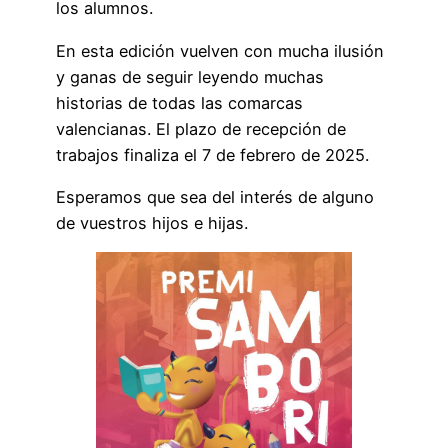
los alumnos.
En esta edición vuelven con mucha ilusión
y ganas de seguir leyendo muchas
historias de todas las comarcas
valencianas. El plazo de recepción de
trabajos finaliza el 7 de febrero de 2025.
Esperamos que sea del interés de alguno
de vuestros hijos e hijas.